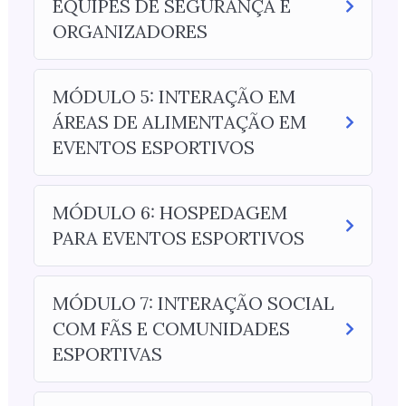
EQUIPES DE SEGURANÇA E
ORGANIZADORES
MÓDULO 5: INTERAÇÃO EM
ÁREAS DE ALIMENTAÇÃO EM
EVENTOS ESPORTIVOS
MÓDULO 6: HOSPEDAGEM
PARA EVENTOS ESPORTIVOS
MÓDULO 7: INTERAÇÃO SOCIAL
COM FÃS E COMUNIDADES
ESPORTIVAS