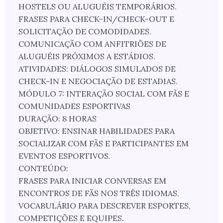
HOSTELS OU ALUGUÉIS TEMPORÁRIOS.
FRASES PARA CHECK-IN/CHECK-OUT E
SOLICITAÇÃO DE COMODIDADES.
COMUNICAÇÃO COM ANFITRIÕES DE
ALUGUÉIS PRÓXIMOS A ESTÁDIOS.
ATIVIDADES: DIÁLOGOS SIMULADOS DE
CHECK-IN E NEGOCIAÇÃO DE ESTADIAS.
MÓDULO 7: INTERAÇÃO SOCIAL COM FÃS E
COMUNIDADES ESPORTIVAS
DURAÇÃO: 8 HORAS
OBJETIVO: ENSINAR HABILIDADES PARA
SOCIALIZAR COM FÃS E PARTICIPANTES EM
EVENTOS ESPORTIVOS.
CONTEÚDO:
FRASES PARA INICIAR CONVERSAS EM
ENCONTROS DE FÃS NOS TRÊS IDIOMAS.
VOCABULÁRIO PARA DESCREVER ESPORTES,
COMPETIÇÕES E EQUIPES.