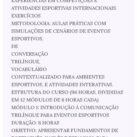
EXPERIÊNCIAS EM COMPETIÇÕES E
ATIVIDADES ESPORTIVAS INTERNACIONAIS.
EXERCÍCIOS
METODOLOGIA: AULAS PRÁTICAS COM
SIMULAÇÕES DE CENÁRIOS DE EVENTOS
ESPORTIVOS,
DE
CONVERSAÇÃO
TRILÍNGUE,
VOCABULÁRIO
CONTEXTUALIZADO PARA AMBIENTES
ESPORTIVOS, E ATIVIDADES INTERATIVAS.
ESTRUTURA DO CURSO (96 HORAS, DIVIDIDAS
EM 12 MÓDULOS DE 8 HORAS CADA)
MÓDULO 1: INTRODUÇÃO À COMUNICAÇÃO
TRILÍNGUE PARA EVENTOS ESPORTIVOS
DURAÇÃO: 8 HORAS
OBJETIVO: APRESENTAR FUNDAMENTOS DE