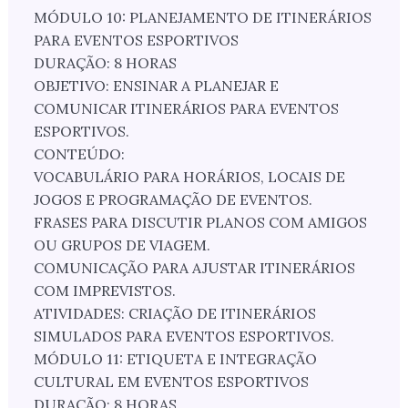
MÓDULO 10: PLANEJAMENTO DE ITINERÁRIOS
PARA EVENTOS ESPORTIVOS
DURAÇÃO: 8 HORAS
OBJETIVO: ENSINAR A PLANEJAR E
COMUNICAR ITINERÁRIOS PARA EVENTOS
ESPORTIVOS.
CONTEÚDO:
VOCABULÁRIO PARA HORÁRIOS, LOCAIS DE
JOGOS E PROGRAMAÇÃO DE EVENTOS.
FRASES PARA DISCUTIR PLANOS COM AMIGOS
OU GRUPOS DE VIAGEM.
COMUNICAÇÃO PARA AJUSTAR ITINERÁRIOS
COM IMPREVISTOS.
ATIVIDADES: CRIAÇÃO DE ITINERÁRIOS
SIMULADOS PARA EVENTOS ESPORTIVOS.
MÓDULO 11: ETIQUETA E INTEGRAÇÃO
CULTURAL EM EVENTOS ESPORTIVOS
DURAÇÃO: 8 HORAS