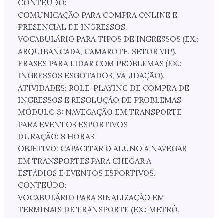
CONTEÚDO:
COMUNICAÇÃO PARA COMPRA ONLINE E
PRESENCIAL DE INGRESSOS.
VOCABULÁRIO PARA TIPOS DE INGRESSOS (EX.:
ARQUIBANCADA, CAMAROTE, SETOR VIP).
FRASES PARA LIDAR COM PROBLEMAS (EX.:
INGRESSOS ESGOTADOS, VALIDAÇÃO).
ATIVIDADES: ROLE-PLAYING DE COMPRA DE
INGRESSOS E RESOLUÇÃO DE PROBLEMAS.
MÓDULO 3: NAVEGAÇÃO EM TRANSPORTE
PARA EVENTOS ESPORTIVOS
DURAÇÃO: 8 HORAS
OBJETIVO: CAPACITAR O ALUNO A NAVEGAR
EM TRANSPORTES PARA CHEGAR A
ESTÁDIOS E EVENTOS ESPORTIVOS.
CONTEÚDO:
VOCABULÁRIO PARA SINALIZAÇÃO EM
TERMINAIS DE TRANSPORTE (EX.: METRÔ,