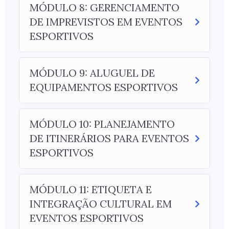
MÓDULO 8: GERENCIAMENTO
DE IMPREVISTOS EM EVENTOS
ESPORTIVOS
MÓDULO 9: ALUGUEL DE
EQUIPAMENTOS ESPORTIVOS
MÓDULO 10: PLANEJAMENTO
DE ITINERÁRIOS PARA EVENTOS
ESPORTIVOS
MÓDULO 11: ETIQUETA E
INTEGRAÇÃO CULTURAL EM
EVENTOS ESPORTIVOS