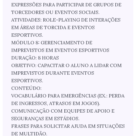
EXPRESSÕES PARA PARTICIPAR DE GRUPOS DE
TORCEDORES OU EVENTOS SOCIAIS.
ATIVIDADES: ROLE-PLAYING DE INTERAÇÕES
EM ÁREAS DE TORCIDA E EVENTOS
ESPORTIVOS.
MÓDULO 8: GERENCIAMENTO DE
IMPREVISTOS EM EVENTOS ESPORTIVOS
DURAÇÃO: 8 HORAS
OBJETIVO: CAPACITAR O ALUNO A LIDAR COM
IMPREVISTOS DURANTE EVENTOS
ESPORTIVOS.
CONTEÚDO:
VOCABULÁRIO PARA EMERGÊNCIAS (EX.: PERDA
DE INGRESSOS, ATRASOS EM JOGOS).
COMUNICAÇÃO COM EQUIPES DE APOIO E
SEGURANÇAS EM ESTÁDIOS.
FRASES PARA SOLICITAR AJUDA EM SITUAÇÕES
DE MULTIDÃO.