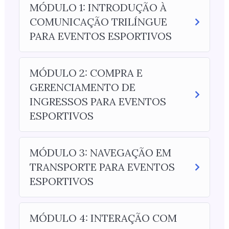
MÓDULO 1: INTRODUÇÃO À
COMUNICAÇÃO TRILÍNGUE
PARA EVENTOS ESPORTIVOS
MÓDULO 2: COMPRA E
GERENCIAMENTO DE
INGRESSOS PARA EVENTOS
ESPORTIVOS
MÓDULO 3: NAVEGAÇÃO EM
TRANSPORTE PARA EVENTOS
ESPORTIVOS
MÓDULO 4: INTERAÇÃO COM