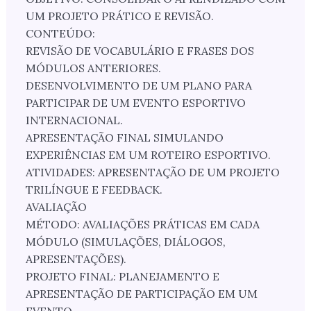
UM PROJETO PRÁTICO E REVISÃO.
CONTEÚDO:
REVISÃO DE VOCABULÁRIO E FRASES DOS
MÓDULOS ANTERIORES.
DESENVOLVIMENTO DE UM PLANO PARA
PARTICIPAR DE UM EVENTO ESPORTIVO
INTERNACIONAL.
APRESENTAÇÃO FINAL SIMULANDO
EXPERIÊNCIAS EM UM ROTEIRO ESPORTIVO.
ATIVIDADES: APRESENTAÇÃO DE UM PROJETO
TRILÍNGUE E FEEDBACK.
AVALIAÇÃO
MÉTODO: AVALIAÇÕES PRÁTICAS EM CADA
MÓDULO (SIMULAÇÕES, DIÁLOGOS,
APRESENTAÇÕES).
PROJETO FINAL: PLANEJAMENTO E
APRESENTAÇÃO DE PARTICIPAÇÃO EM UM