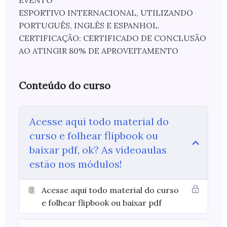
EVENTO
ESPORTIVO INTERNACIONAL, UTILIZANDO
PORTUGUÊS, INGLÊS E ESPANHOL.
CERTIFICAÇÃO: CERTIFICADO DE CONCLUSÃO
AO ATINGIR 80% DE APROVEITAMENTO
Conteúdo do curso
Acesse aqui todo material do
curso e folhear flipbook ou
baixar pdf, ok? As videoaulas
estão nos módulos!
Acesse aqui todo material do curso
e folhear flipbook ou baixar pdf