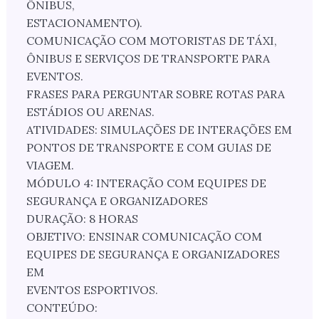
ÔNIBUS,
ESTACIONAMENTO).
COMUNICAÇÃO COM MOTORISTAS DE TÁXI,
ÔNIBUS E SERVIÇOS DE TRANSPORTE PARA
EVENTOS.
FRASES PARA PERGUNTAR SOBRE ROTAS PARA
ESTÁDIOS OU ARENAS.
ATIVIDADES: SIMULAÇÕES DE INTERAÇÕES EM
PONTOS DE TRANSPORTE E COM GUIAS DE
VIAGEM.
MÓDULO 4: INTERAÇÃO COM EQUIPES DE
SEGURANÇA E ORGANIZADORES
DURAÇÃO: 8 HORAS
OBJETIVO: ENSINAR COMUNICAÇÃO COM
EQUIPES DE SEGURANÇA E ORGANIZADORES
EM
EVENTOS ESPORTIVOS.
CONTEÚDO: