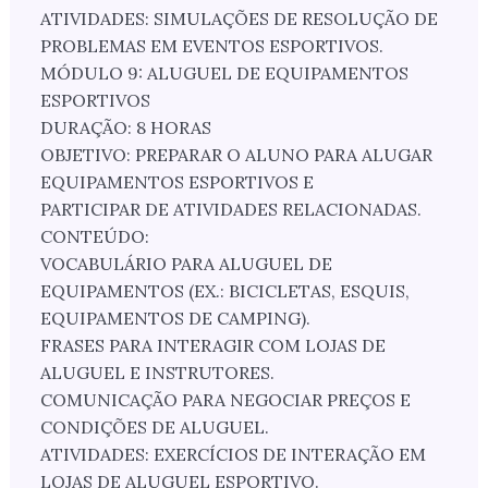
ATIVIDADES: SIMULAÇÕES DE RESOLUÇÃO DE
PROBLEMAS EM EVENTOS ESPORTIVOS.
MÓDULO 9: ALUGUEL DE EQUIPAMENTOS
ESPORTIVOS
DURAÇÃO: 8 HORAS
OBJETIVO: PREPARAR O ALUNO PARA ALUGAR
EQUIPAMENTOS ESPORTIVOS E
PARTICIPAR DE ATIVIDADES RELACIONADAS.
CONTEÚDO:
VOCABULÁRIO PARA ALUGUEL DE
EQUIPAMENTOS (EX.: BICICLETAS, ESQUIS,
EQUIPAMENTOS DE CAMPING).
FRASES PARA INTERAGIR COM LOJAS DE
ALUGUEL E INSTRUTORES.
COMUNICAÇÃO PARA NEGOCIAR PREÇOS E
CONDIÇÕES DE ALUGUEL.
ATIVIDADES: EXERCÍCIOS DE INTERAÇÃO EM
LOJAS DE ALUGUEL ESPORTIVO.