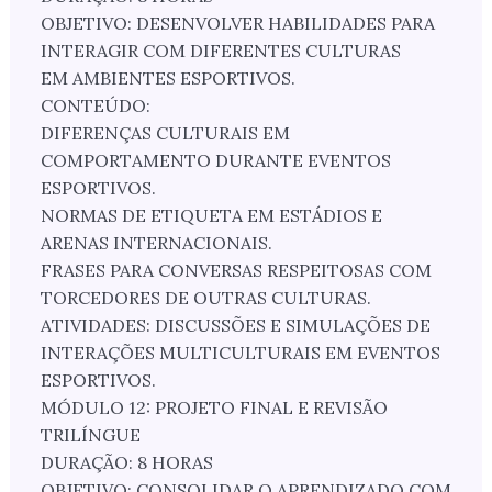
OBJETIVO: DESENVOLVER HABILIDADES PARA
INTERAGIR COM DIFERENTES CULTURAS
EM AMBIENTES ESPORTIVOS.
CONTEÚDO:
DIFERENÇAS CULTURAIS EM
COMPORTAMENTO DURANTE EVENTOS
ESPORTIVOS.
NORMAS DE ETIQUETA EM ESTÁDIOS E
ARENAS INTERNACIONAIS.
FRASES PARA CONVERSAS RESPEITOSAS COM
TORCEDORES DE OUTRAS CULTURAS.
ATIVIDADES: DISCUSSÕES E SIMULAÇÕES DE
INTERAÇÕES MULTICULTURAIS EM EVENTOS
ESPORTIVOS.
MÓDULO 12: PROJETO FINAL E REVISÃO
TRILÍNGUE
DURAÇÃO: 8 HORAS
OBJETIVO: CONSOLIDAR O APRENDIZADO COM