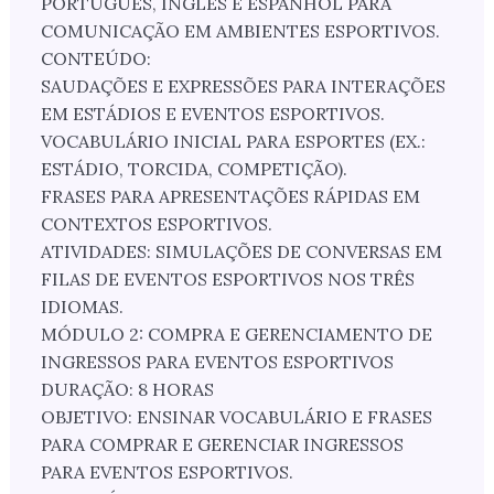
PORTUGUÊS, INGLÊS E ESPANHOL PARA
COMUNICAÇÃO EM AMBIENTES ESPORTIVOS.
CONTEÚDO:
SAUDAÇÕES E EXPRESSÕES PARA INTERAÇÕES
EM ESTÁDIOS E EVENTOS ESPORTIVOS.
VOCABULÁRIO INICIAL PARA ESPORTES (EX.:
ESTÁDIO, TORCIDA, COMPETIÇÃO).
FRASES PARA APRESENTAÇÕES RÁPIDAS EM
CONTEXTOS ESPORTIVOS.
ATIVIDADES: SIMULAÇÕES DE CONVERSAS EM
FILAS DE EVENTOS ESPORTIVOS NOS TRÊS
IDIOMAS.
MÓDULO 2: COMPRA E GERENCIAMENTO DE
INGRESSOS PARA EVENTOS ESPORTIVOS
DURAÇÃO: 8 HORAS
OBJETIVO: ENSINAR VOCABULÁRIO E FRASES
PARA COMPRAR E GERENCIAR INGRESSOS
PARA EVENTOS ESPORTIVOS.