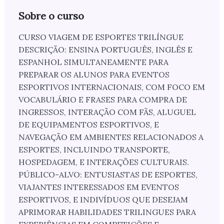
Sobre o curso
CURSO VIAGEM DE ESPORTES TRILÍNGUE
DESCRIÇÃO: ENSINA PORTUGUÊS, INGLÊS E
ESPANHOL SIMULTANEAMENTE PARA
PREPARAR OS ALUNOS PARA EVENTOS
ESPORTIVOS INTERNACIONAIS, COM FOCO EM
VOCABULÁRIO E FRASES PARA COMPRA DE
INGRESSOS, INTERAÇÃO COM FÃS, ALUGUEL
DE EQUIPAMENTOS ESPORTIVOS, E
NAVEGAÇÃO EM AMBIENTES RELACIONADOS A
ESPORTES, INCLUINDO TRANSPORTE,
HOSPEDAGEM, E INTERAÇÕES CULTURAIS.
PÚBLICO-ALVO: ENTUSIASTAS DE ESPORTES,
VIAJANTES INTERESSADOS EM EVENTOS
ESPORTIVOS, E INDIVÍDUOS QUE DESEJAM
APRIMORAR HABILIDADES TRILINGUES PARA