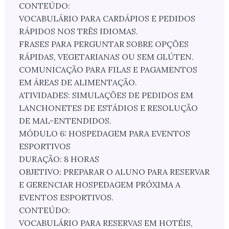
CONTEÚDO:
VOCABULÁRIO PARA CARDÁPIOS E PEDIDOS
RÁPIDOS NOS TRÊS IDIOMAS.
FRASES PARA PERGUNTAR SOBRE OPÇÕES
RÁPIDAS, VEGETARIANAS OU SEM GLÚTEN.
COMUNICAÇÃO PARA FILAS E PAGAMENTOS
EM ÁREAS DE ALIMENTAÇÃO.
ATIVIDADES: SIMULAÇÕES DE PEDIDOS EM
LANCHONETES DE ESTÁDIOS E RESOLUÇÃO
DE MAL-ENTENDIDOS.
MÓDULO 6: HOSPEDAGEM PARA EVENTOS
ESPORTIVOS
DURAÇÃO: 8 HORAS
OBJETIVO: PREPARAR O ALUNO PARA RESERVAR
E GERENCIAR HOSPEDAGEM PRÓXIMA A
EVENTOS ESPORTIVOS.
CONTEÚDO:
VOCABULÁRIO PARA RESERVAS EM HOTÉIS,