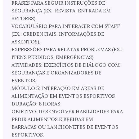
FRASES PARA SEGUIR INSTRUÇÕES DE
SEGURANÇA (EX.: REVISTA, ENTRADA EM
SETORES).
VOCABULÁRIO PARA INTERAGIR COM STAFF
(EX.: CREDENCIAIS, INFORMAÇÕES DE
ASSENTOS).
EXPRESSÕES PARA RELATAR PROBLEMAS (EX.:
ITENS PERDIDOS, EMERGÊNCIAS).
ATIVIDADES: EXERCÍCIOS DE DIÁLOGO COM
SEGURANÇAS E ORGANIZADORES DE
EVENTOS.
MÓDULO 5: INTERAÇÃO EM ÁREAS DE
ALIMENTAÇÃO EM EVENTOS ESPORTIVOS
DURAÇÃO: 8 HORAS
OBJETIVO: DESENVOLVER HABILIDADES PARA
PEDIR ALIMENTOS E BEBIDAS EM
BARRACAS OU LANCHONETES DE EVENTOS
ESPORTIVOS.