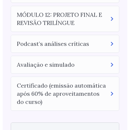
MÓDULO 12: PROJETO FINAL E
REVISÃO TRILÍNGUE
Podcast’s análises críticas
Avaliação e simulado
Certificado (emissão automática
após 60% de aproveitamentos
do curso)