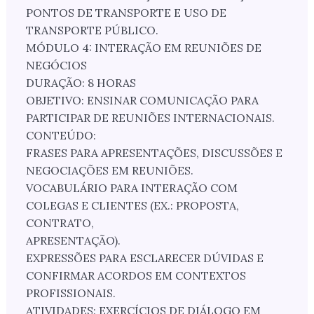
PONTOS DE TRANSPORTE E USO DE
TRANSPORTE PÚBLICO.
MÓDULO 4: INTERAÇÃO EM REUNIÕES DE
NEGÓCIOS
DURAÇÃO: 8 HORAS
OBJETIVO: ENSINAR COMUNICAÇÃO PARA
PARTICIPAR DE REUNIÕES INTERNACIONAIS.
CONTEÚDO:
FRASES PARA APRESENTAÇÕES, DISCUSSÕES E
NEGOCIAÇÕES EM REUNIÕES.
VOCABULÁRIO PARA INTERAÇÃO COM
COLEGAS E CLIENTES (EX.: PROPOSTA,
CONTRATO,
APRESENTAÇÃO).
EXPRESSÕES PARA ESCLARECER DÚVIDAS E
CONFIRMAR ACORDOS EM CONTEXTOS
PROFISSIONAIS.
ATIVIDADES: EXERCÍCIOS DE DIÁLOGO EM