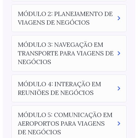
MÓDULO 2: PLANEJAMENTO DE
VIAGENS DE NEGÓCIOS
MÓDULO 3: NAVEGAÇÃO EM
TRANSPORTE PARA VIAGENS DE
NEGÓCIOS
MÓDULO 4: INTERAÇÃO EM
REUNIÕES DE NEGÓCIOS
MÓDULO 5: COMUNICAÇÃO EM
AEROPORTOS PARA VIAGENS
DE NEGÓCIOS