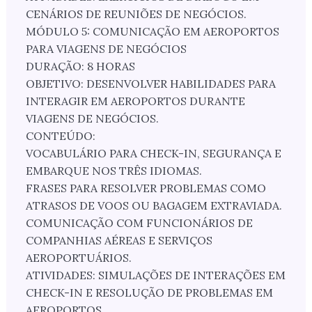
CENÁRIOS DE REUNIÕES DE NEGÓCIOS.
MÓDULO 5: COMUNICAÇÃO EM AEROPORTOS
PARA VIAGENS DE NEGÓCIOS
DURAÇÃO: 8 HORAS
OBJETIVO: DESENVOLVER HABILIDADES PARA
INTERAGIR EM AEROPORTOS DURANTE
VIAGENS DE NEGÓCIOS.
CONTEÚDO:
VOCABULÁRIO PARA CHECK-IN, SEGURANÇA E
EMBARQUE NOS TRÊS IDIOMAS.
FRASES PARA RESOLVER PROBLEMAS COMO
ATRASOS DE VOOS OU BAGAGEM EXTRAVIADA.
COMUNICAÇÃO COM FUNCIONÁRIOS DE
COMPANHIAS AÉREAS E SERVIÇOS
AEROPORTUÁRIOS.
ATIVIDADES: SIMULAÇÕES DE INTERAÇÕES EM
CHECK-IN E RESOLUÇÃO DE PROBLEMAS EM
AEROPORTOS.