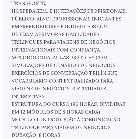
TRANSPORTE,
HOSPEDAGEM, E INTERAÇÕES PROFISSIONAIS.
PÚBLICO-ALVO: PROFISSIONAIS INICIANTES,
EMPREENDEDORES E INDIVÍDUOS QUE
DESEJAM APRIMORAR HABILIDADES
TRILINGUES PARA VIAGENS DE NEGÓCIOS
INTERNACIONAIS COM CONFIANÇA.
METODOLOGIA: AULAS PRÁTICAS COM
SIMULAÇÕES DE CENÁRIOS DE NEGÓCIOS,
EXERCÍCIOS DE CONVERSAÇÃO TRILÍNGUE,
VOCABULÁRIO CONTEXTUALIZADO PARA
VIAGENS DE NEGÓCIOS, E ATIVIDADES
INTERATIVAS.
ESTRUTURA DO CURSO (96 HORAS, DIVIDIDAS
EM 12 MÓDULOS DE 8 HORAS CADA)
MÓDULO 1: INTRODUÇÃO À COMUNICAÇÃO
TRILÍNGUE PARA VIAGEM DE NEGÓCIOS
DURAÇÃO: 8 HORAS