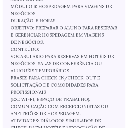
MÓDULO 6: HOSPEDAGEM PARA VIAGENS DE
NEGÓCIOS
DURAÇÃO: 8 HORAS
OBJETIVO: PREPARAR O ALUNO PARA RESERVAR
E GERENCIAR HOSPEDAGEM EM VIAGENS
DE NEGÓCIOS.
CONTEÚDO:
VOCABULÁRIO PARA RESERVAS EM HOTÉIS DE
NEGÓCIOS, SALAS DE CONFERÊNCIA OU
ALUGUÉIS TEMPORÁRIOS.
FRASES PARA CHECK-IN/CHECK-OUT E
SOLICITAÇÃO DE COMODIDADES PARA
PROFISSIONAIS
(EX.: WI-FI, ESPAÇO DE TRABALHO).
COMUNICAÇÃO COM RECEPCIONISTAS OU
ANFITRIÕES DE HOSPEDAGEM.
ATIVIDADES: DIÁLOGOS SIMULADOS DE
CHECK-IN EM HOTÉIS E NEGOCIAÇÃO DE