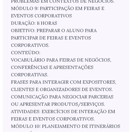
PROBLEMAS EM CONTEXTOS DE NEGÓCIOS.
MÓDULO 9: PARTICIPAÇÃO EM FEIRAS E
EVENTOS CORPORATIVOS
DURAÇÃO: 8 HORAS
OBJETIVO: PREPARAR O ALUNO PARA
PARTICIPAR DE FEIRAS E EVENTOS
CORPORATIVOS.
CONTEÚDO:
VOCABULÁRIO PARA FEIRAS DE NEGÓCIOS,
CONFERÊNCIAS E APRESENTAÇÕES
CORPORATIVAS.
FRASES PARA INTERAGIR COM EXPOSITORES,
CLIENTES E ORGANIZADORES DE EVENTOS.
COMUNICAÇÃO PARA NEGOCIAR PARCERIAS
OU APRESENTAR PRODUTOS/SERVIÇOS.
ATIVIDADES: EXERCÍCIOS DE INTERAÇÃO EM
FEIRAS E EVENTOS CORPORATIVOS.
MÓDULO 10: PLANEJAMENTO DE ITINERÁRIOS