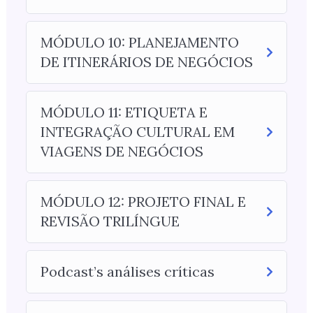
MÓDULO 10: PLANEJAMENTO
DE ITINERÁRIOS DE NEGÓCIOS
MÓDULO 11: ETIQUETA E
INTEGRAÇÃO CULTURAL EM
VIAGENS DE NEGÓCIOS
MÓDULO 12: PROJETO FINAL E
REVISÃO TRILÍNGUE
Podcast’s análises críticas