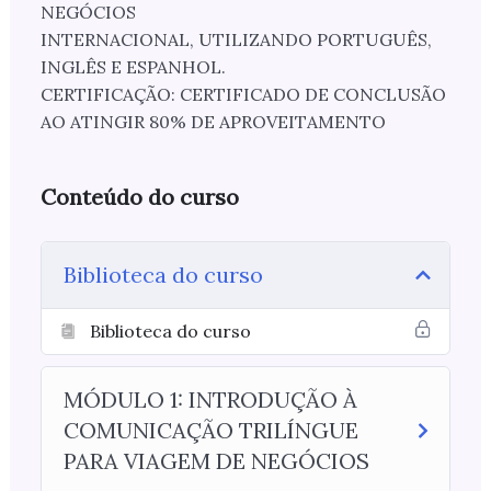
NEGÓCIOS
INTERNACIONAL, UTILIZANDO PORTUGUÊS,
INGLÊS E ESPANHOL.
CERTIFICAÇÃO: CERTIFICADO DE CONCLUSÃO
AO ATINGIR 80% DE APROVEITAMENTO
Conteúdo do curso
Biblioteca do curso
Biblioteca do curso
MÓDULO 1: INTRODUÇÃO À
COMUNICAÇÃO TRILÍNGUE
PARA VIAGEM DE NEGÓCIOS