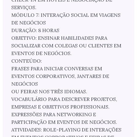
SERVIÇOS.
MÓDULO 7: INTERAÇÃO SOCIAL EM VIAGENS
DE NEGÓCIOS
DURAÇÃO: 8 HORAS
OBJETIVO: ENSINAR HABILIDADES PARA
SOCIALIZAR COM COLEGAS OU CLIENTES EM
EVENTOS DE NEGÓCIOS.
CONTEÚDO:
FRASES PARA INICIAR CONVERSAS EM
EVENTOS CORPORATIVOS, JANTARES DE
NEGÓCIOS
OU FEIRAS NOS TRÊS IDIOMAS.
VOCABULÁRIO PARA DESCREVER PROJETOS,
EMPRESAS E OBJETIVOS PROFISSIONAIS.
EXPRESSÕES PARA NETWORKING E
PARTICIPAÇÃO EM EVENTOS DE NEGÓCIOS.
ATIVIDADES: ROLE-PLAYING DE INTERAÇÕES