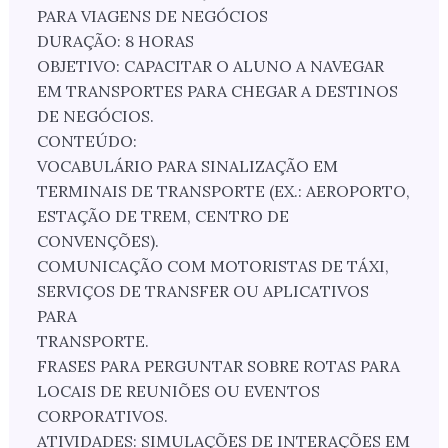
PARA VIAGENS DE NEGÓCIOS
DURAÇÃO: 8 HORAS
OBJETIVO: CAPACITAR O ALUNO A NAVEGAR
EM TRANSPORTES PARA CHEGAR A DESTINOS
DE NEGÓCIOS.
CONTEÚDO:
VOCABULÁRIO PARA SINALIZAÇÃO EM
TERMINAIS DE TRANSPORTE (EX.: AEROPORTO,
ESTAÇÃO DE TREM, CENTRO DE
CONVENÇÕES).
COMUNICAÇÃO COM MOTORISTAS DE TÁXI,
SERVIÇOS DE TRANSFER OU APLICATIVOS
PARA
TRANSPORTE.
FRASES PARA PERGUNTAR SOBRE ROTAS PARA
LOCAIS DE REUNIÕES OU EVENTOS
CORPORATIVOS.
ATIVIDADES: SIMULAÇÕES DE INTERAÇÕES EM