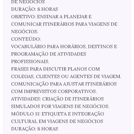
DE NEGÓCIOS
DURAÇÃO: 8 HORAS
OBJETIVO: ENSINAR A PLANEJAR E
COMUNICAR ITINERÁRIOS PARA VIAGENS DE
NEGÓCIOS.
CONTEÚDO:
VOCABULÁRIO PARA HORÁRIOS, DESTINOS E
PROGRAMAÇÃO DE ATIVIDADES
PROFISSIONAIS.
FRASES PARA DISCUTIR PLANOS COM
COLEGAS, CLIENTES OU AGENTES DE VIAGEM.
COMUNICAÇÃO PARA AJUSTAR ITINERÁRIOS
COM IMPREVISTOS CORPORATIVOS.
ATIVIDADES: CRIAÇÃO DE ITINERÁRIOS
SIMULADOS FOR VIAGENS DE NEGÓCIOS.
MÓDULO 11: ETIQUETA E INTEGRAÇÃO
CULTURAL EM VIAGENS DE NEGÓCIOS
DURAÇÃO: 8 HORAS