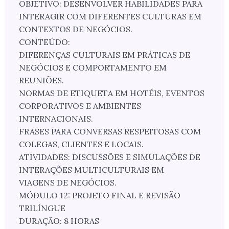
OBJETIVO: DESENVOLVER HABILIDADES PARA
INTERAGIR COM DIFERENTES CULTURAS EM
CONTEXTOS DE NEGÓCIOS.
CONTEÚDO:
DIFERENÇAS CULTURAIS EM PRÁTICAS DE
NEGÓCIOS E COMPORTAMENTO EM
REUNIÕES.
NORMAS DE ETIQUETA EM HOTÉIS, EVENTOS
CORPORATIVOS E AMBIENTES
INTERNACIONAIS.
FRASES PARA CONVERSAS RESPEITOSAS COM
COLEGAS, CLIENTES E LOCAIS.
ATIVIDADES: DISCUSSÕES E SIMULAÇÕES DE
INTERAÇÕES MULTICULTURAIS EM
VIAGENS DE NEGÓCIOS.
MÓDULO 12: PROJETO FINAL E REVISÃO
TRILÍNGUE
DURAÇÃO: 8 HORAS