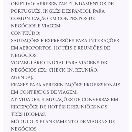
OBJETIVO: APRESENTAR FUNDAMENTOS DE
PORTUGUÊS, INGLÊS E ESPANHOL PARA
COMUNICAÇÃO EM CONTEXTOS DE
NEGÓCIOS E VIAGEM.
CONTEÚDO:
SAUDAÇÕES E EXPRESSÕES PARA INTERAÇÕES
EM AEROPORTOS, HOTÉIS E REUNIÕES DE
NEGÓCIOS.
VOCABULÁRIO INICIAL PARA VIAGENS DE
NEGÓCIOS (EX.: CHECK-IN, REUNIÃO,
AGENDA).
FRASES PARA APRESENTAÇÕES PROFISSIONAIS
EM CONTEXTOS DE VIAGEM.
ATIVIDADES: SIMULAÇÕES DE CONVERSAS EM
RECEPÇÕES DE HOTÉIS E REUNIÕES NOS
TRÊS IDIOMAS.
MÓDULO 2: PLANEJAMENTO DE VIAGENS DE
NEGÓCIOS