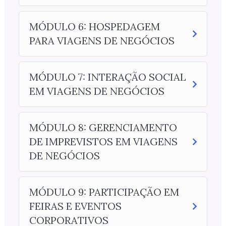
MÓDULO 6: HOSPEDAGEM
PARA VIAGENS DE NEGÓCIOS
MÓDULO 7: INTERAÇÃO SOCIAL
EM VIAGENS DE NEGÓCIOS
MÓDULO 8: GERENCIAMENTO
DE IMPREVISTOS EM VIAGENS
DE NEGÓCIOS
MÓDULO 9: PARTICIPAÇÃO EM
FEIRAS E EVENTOS
CORPORATIVOS