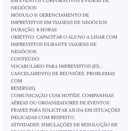
EM EVENTOS CORPORATIVOS E FEIRAS DE
NEGÓCIOS.
MÓDULO 8: GERENCIAMENTO DE
IMPREVISTOS EM VIAGENS DE NEGÓCIOS
DURAÇÃO: 8 HORAS
OBJETIVO: CAPACITAR O ALUNO A LIDAR COM
IMPREVISTOS DURANTE VIAGENS DE
NEGÓCIOS.
CONTEÚDO:
VOCABULÁRIO PARA IMPREVISTOS (EX.:
CANCELAMENTO DE REUNIÕES, PROBLEMAS
COM
RESERVAS).
COMUNICAÇÃO COM HOTÉIS, COMPANHIAS
AÉREAS OU ORGANIZADORES DE EVENTOS.
FRASES PARA SOLICITAR AJUDA EM SITUAÇÕES
DELICADAS COM RESPEITO.
ATIVIDADES: SIMULAÇÕES DE RESOLUÇÃO DE