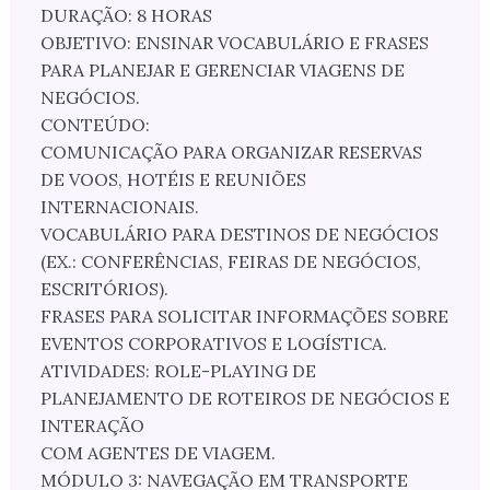
DURAÇÃO: 8 HORAS
OBJETIVO: ENSINAR VOCABULÁRIO E FRASES
PARA PLANEJAR E GERENCIAR VIAGENS DE
NEGÓCIOS.
CONTEÚDO:
COMUNICAÇÃO PARA ORGANIZAR RESERVAS
DE VOOS, HOTÉIS E REUNIÕES
INTERNACIONAIS.
VOCABULÁRIO PARA DESTINOS DE NEGÓCIOS
(EX.: CONFERÊNCIAS, FEIRAS DE NEGÓCIOS,
ESCRITÓRIOS).
FRASES PARA SOLICITAR INFORMAÇÕES SOBRE
EVENTOS CORPORATIVOS E LOGÍSTICA.
ATIVIDADES: ROLE-PLAYING DE
PLANEJAMENTO DE ROTEIROS DE NEGÓCIOS E
INTERAÇÃO
COM AGENTES DE VIAGEM.
MÓDULO 3: NAVEGAÇÃO EM TRANSPORTE