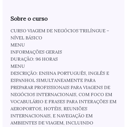
Sobre o curso
CURSO VIAGEM DE NEGÓCIOS TRILÍNGUE –
NÍVEL BÁSICO
MENU
INFORMAÇÕES GERAIS
DURAÇÃO: 96 HORAS
MENU
DESCRIÇÃO: ENSINA PORTUGUÊS, INGLÊS E
ESPANHOL SIMULTANEAMENTE PARA
PREPARAR PROFISSIONAIS PARA VIAGENS DE
NEGÓCIOS INTERNACIONAIS, COM FOCO EM
VOCABULÁRIO E FRASES PARA INTERAÇÕES EM
AEROPORTOS, HOTÉIS, REUNIÕES
INTERNACIONAIS, E NAVEGAÇÃO EM
AMBIENTES DE VIAGEM, INCLUINDO