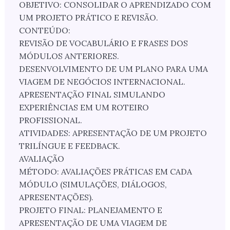
OBJETIVO: CONSOLIDAR O APRENDIZADO COM
UM PROJETO PRÁTICO E REVISÃO.
CONTEÚDO:
REVISÃO DE VOCABULÁRIO E FRASES DOS
MÓDULOS ANTERIORES.
DESENVOLVIMENTO DE UM PLANO PARA UMA
VIAGEM DE NEGÓCIOS INTERNACIONAL.
APRESENTAÇÃO FINAL SIMULANDO
EXPERIÊNCIAS EM UM ROTEIRO
PROFISSIONAL.
ATIVIDADES: APRESENTAÇÃO DE UM PROJETO
TRILÍNGUE E FEEDBACK.
AVALIAÇÃO
MÉTODO: AVALIAÇÕES PRÁTICAS EM CADA
MÓDULO (SIMULAÇÕES, DIÁLOGOS,
APRESENTAÇÕES).
PROJETO FINAL: PLANEJAMENTO E
APRESENTAÇÃO DE UMA VIAGEM DE