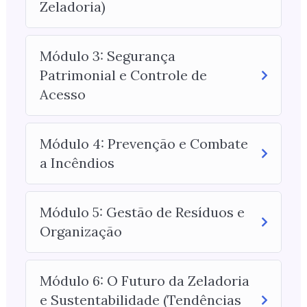
Zeladoria)
Módulo 3: Segurança
Patrimonial e Controle de
Acesso
Módulo 4: Prevenção e Combate
a Incêndios
Módulo 5: Gestão de Resíduos e
Organização
Módulo 6: O Futuro da Zeladoria
e Sustentabilidade (Tendências