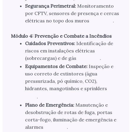
Segurança Perimetral:
Monitoramento
por CFTV, sensores de presença e cercas
elétricas no topo dos muros
.
Módulo 4: Prevenção e Combate a Incêndios
Cuidados Preventivos:
Identificação de
riscos em instalações elétricas
(sobrecargas) e de gás
.
Equipamentos de Combate:
Inspeção e
uso correto de extintores (água
pressurizada, pó químico, CO2),
hidrantes, mangotinhos e sprinklers
.
Plano de Emergência:
Manutenção e
desobstrução de rotas de fuga, portas
corta-fogo, iluminação de emergência e
alarmes
.