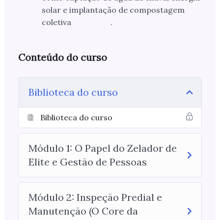
solar e implantação de compostagem
coletiva
.
Conteúdo do curso
Biblioteca do curso
Biblioteca do curso
Módulo 1: O Papel do Zelador de
Elite e Gestão de Pessoas
Módulo 2: Inspeção Predial e
Manutenção (O Core da