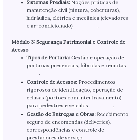
Sistemas Prediais:
Noções práticas de
manutenção civil (pintura, coberturas),
hidráulica, elétrica e mecânica (elevadores
e ar-condicionado)
.
Módulo 3: Segurança Patrimonial e Controle de
Acesso
Tipos de Portaria:
Gestão e operação de
portarias presenciais, híbridas e remotas
.
Controle de Acessos:
Procedimentos
rigorosos de identificação, operação de
eclusas (portões com intertravamento)
para pedestres e veículos
.
Gestão de Entregas e Obras:
Recebimento
seguro de encomendas (deliveries),
correspondências e controle de
prestadores de serviço
.