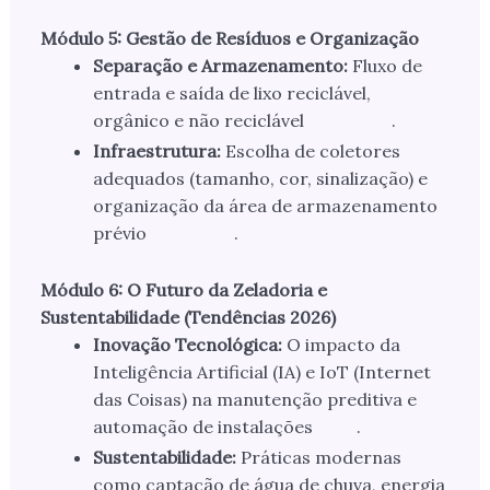
Módulo 5: Gestão de Resíduos e Organização
Separação e Armazenamento:
Fluxo de
entrada e saída de lixo reciclável,
orgânico e não reciclável
.
Infraestrutura:
Escolha de coletores
adequados (tamanho, cor, sinalização) e
organização da área de armazenamento
prévio
.
Módulo 6: O Futuro da Zeladoria e
Sustentabilidade (Tendências 2026)
Inovação Tecnológica:
O impacto da
Inteligência Artificial (IA) e IoT (Internet
das Coisas) na manutenção preditiva e
automação de instalações
.
Sustentabilidade:
Práticas modernas
como captação de água de chuva, energia