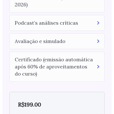
2026)
Podcast’s análises críticas
Avaliação e simulado
Certificado (emissão automática
após 60% de aproveitamentos
do curso)
R$
199.00