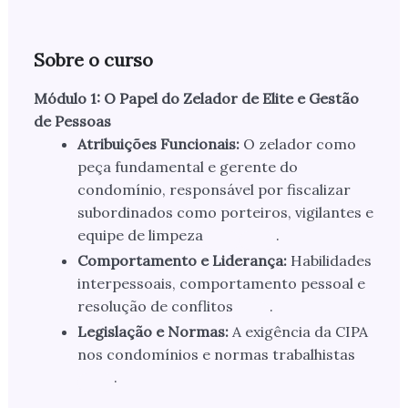
Sobre o curso
Módulo 1: O Papel do Zelador de Elite e Gestão
de Pessoas
Atribuições Funcionais:
O zelador como
peça fundamental e gerente do
condomínio, responsável por fiscalizar
subordinados como porteiros, vigilantes e
equipe de limpeza
.
Comportamento e Liderança:
Habilidades
interpessoais, comportamento pessoal e
resolução de conflitos
.
Legislação e Normas:
A exigência da CIPA
nos condomínios e normas trabalhistas
.