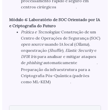
processamento rápido e seguro em
centros cirúrgicos
.
Módulo 4: Laboratório de SOC Orientado por IA
e Criptografia do Futuro
Prática e Tecnologias:
Construção de um
Centro de Operações de Segurança (SOC)
open source
usando IA local (
Ollama
),
orquestração (
Shuffle
),
Elastic Security
e
DFIR Iris
para analisar e mitigar ataques
de
phishing
automaticamente
.
Preparação da infraestrutura para a
Criptografia Pós-Quântica (padrões
como ML-KEM)
.