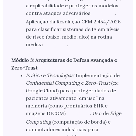
a explicabilidade e proteger os modelos
contra ataques adversários
.
Aplicação da Resolução CFM 2.454/2026
para classificar sistemas de IA em níveis
de risco (baixo, médio, alto) na rotina
médica
.
Módulo 3: Arquiteturas de Defesa Avançada e
Zero-Trust
Prática e Tecnologias:
Implementação de
Confidential Computing
e
Zero-Trust
(ex:
Google Cloud) para proteger dados de
pacientes ativamente “em uso” na
memória (como prontuários EHR e
imagens DICOM)
. Uso de
Edge
Computing
(computação de borda) e
computadores industriais para