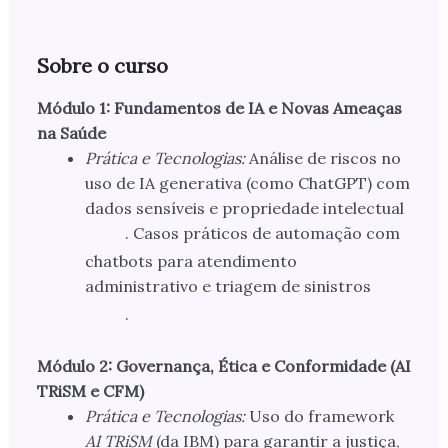
Sobre o curso
Módulo 1: Fundamentos de IA e Novas Ameaças
na Saúde
Prática e Tecnologias:
Análise de riscos no
uso de IA generativa (como ChatGPT) com
dados sensíveis e propriedade intelectual
. Casos práticos de automação com
chatbots para atendimento
administrativo e triagem de sinistros
.
Módulo 2: Governança, Ética e Conformidade (AI
TRiSM e CFM)
Prática e Tecnologias:
Uso do framework
AI TRiSM
(da IBM) para garantir a justiça,