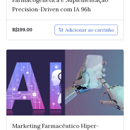
Precision-Driven com IA 96h
R$
199.00
Adicionar ao carrinho
Marketing Farmacêutico Hiper-