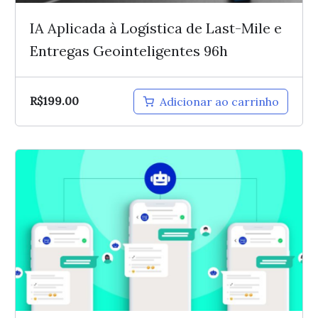
IA Aplicada à Logística de Last-Mile e
Entregas Geointeligentes 96h
R$
199.00
Adicionar ao carrinho