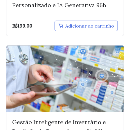
Personalizado e IA Generativa 96h
R$
199.00
Adicionar ao carrinho
Gestão Inteligente de Inventário e