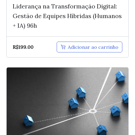
Liderança na Transformação Digital:
Gestão de Equipes Híbridas (Humanos
+ IA) 96h
R$
199.00
Adicionar ao carrinho