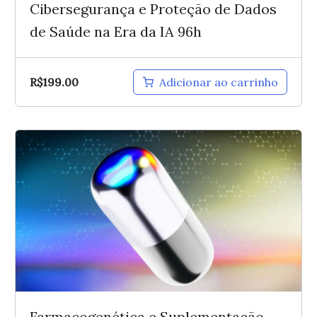
Cibersegurança e Proteção de Dados
de Saúde na Era da IA 96h
R$
199.00
Adicionar ao carrinho
Farmacogenética e Suplementação