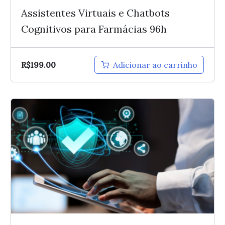
Assistentes Virtuais e Chatbots
Cognitivos para Farmácias 96h
R$
199.00
Adicionar ao carrinho