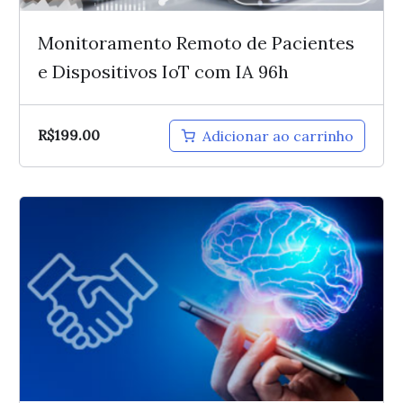
Monitoramento Remoto de Pacientes
e Dispositivos IoT com IA 96h
R$
199.00
Adicionar ao carrinho