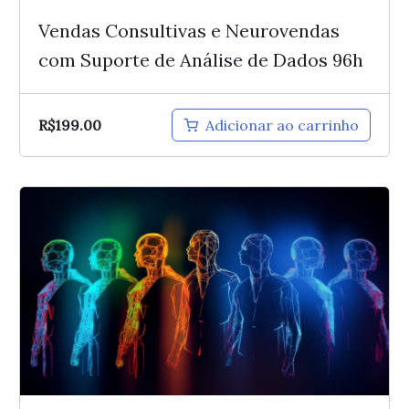
Vendas Consultivas e Neurovendas
com Suporte de Análise de Dados 96h
R$
199.00
Adicionar ao carrinho