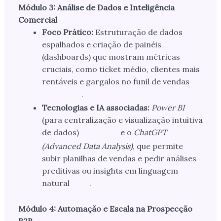
Módulo 3: Análise de Dados e Inteligência
Comercial
Foco Prático:
Estruturação de dados
espalhados e criação de painéis
(dashboards) que mostram métricas
cruciais, como ticket médio, clientes mais
rentáveis e gargalos no funil de vendas
.
Tecnologias e IA associadas:
Power BI
(para centralização e visualização intuitiva
de dados)
e o
ChatGPT
(Advanced Data Analysis)
, que permite
subir planilhas de vendas e pedir análises
preditivas ou insights em linguagem
natural
.
Módulo 4: Automação e Escala na Prospecção