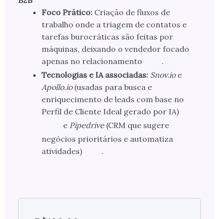
B2B
Foco Prático:
Criação de fluxos de
trabalho onde a triagem de contatos e
tarefas burocráticas são feitas por
máquinas, deixando o vendedor focado
apenas no relacionamento
.
Tecnologias e IA associadas:
Snov.io
e
Apollo.io
(usadas para busca e
enriquecimento de leads com base no
Perfil de Cliente Ideal gerado por IA)
e
Pipedrive
(CRM que sugere
negócios prioritários e automatiza
atividades)
.