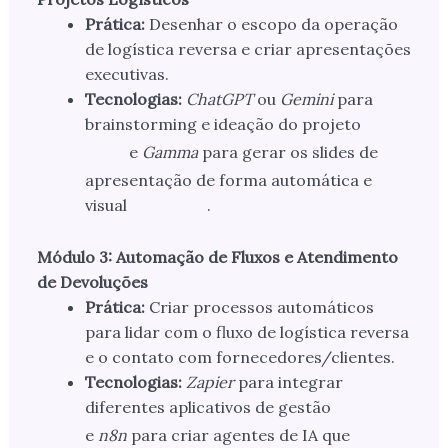
Prática:
Desenhar o escopo da operação
de logística reversa e criar apresentações
executivas.
Tecnologias:
ChatGPT
ou
Gemini
para
brainstorming e ideação do projeto
e
Gamma
para gerar os slides de
apresentação de forma automática e
visual
.
Módulo 3: Automação de Fluxos e Atendimento
de Devoluções
Prática:
Criar processos automáticos
para lidar com o fluxo de logística reversa
e o contato com fornecedores/clientes.
Tecnologias:
Zapier
para integrar
diferentes aplicativos de gestão
e
n8n
para criar agentes de IA que