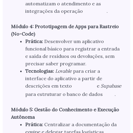
automatizam o atendimento e as
integrações da operação
.
Módulo 4: Prototipagem de Apps para Rastreio
(No-Code)
Prática:
Desenvolver um aplicativo
funcional básico para registrar a entrada
e saída de resíduos ou devoluções, sem
precisar saber programar.
Tecnologias:
Lovable
para criar a
interface do aplicativo a partir de
descrições em texto
e
Supabase
para estruturar o banco de dados
.
Módulo 5: Gestão do Conhecimento e Execução
Autônoma
Prática:
Centralizar a documentação da
equipe e delegar tarefas logísticas