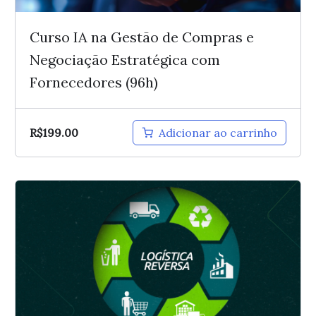
Curso IA na Gestão de Compras e
Negociação Estratégica com
Fornecedores (96h)
R$
199.00
Adicionar ao carrinho