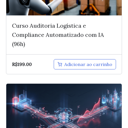
Curso Auditoria Logística e
Compliance Automatizado com IA
(96h)
R$
199.00
Adicionar ao carrinho