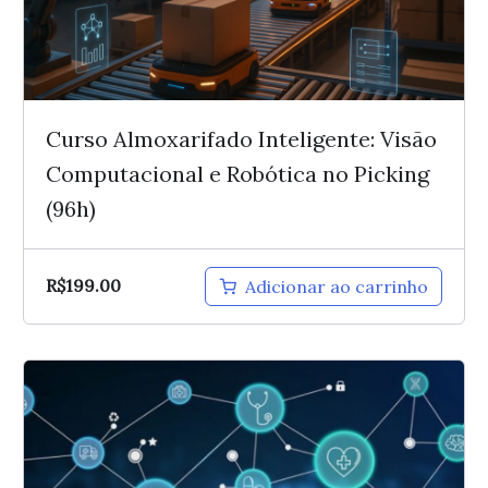
Curso Almoxarifado Inteligente: Visão
Computacional e Robótica no Picking
(96h)
R$
199.00
Adicionar ao carrinho