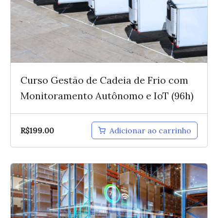
Curso Gestão de Cadeia de Frio com
Monitoramento Autônomo e IoT (96h)
R$
199.00
Adicionar ao carrinho