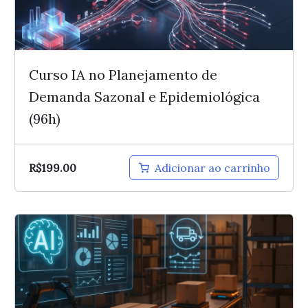
Curso IA no Planejamento de
Demanda Sazonal e Epidemiológica
(96h)
R$
199.00
Adicionar ao carrinho