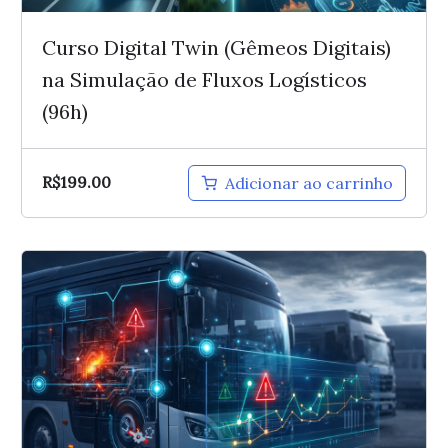
Curso Digital Twin (Gêmeos Digitais)
na Simulação de Fluxos Logísticos
(96h)
R$
199.00
Adicionar ao carrinho