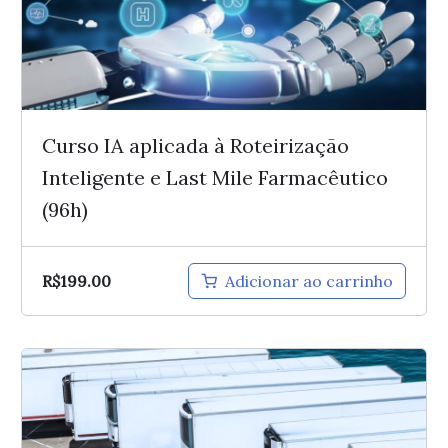
Curso IA aplicada à Roteirização
Inteligente e Last Mile Farmacêutico
(96h)
R$
199.00
Adicionar ao carrinho