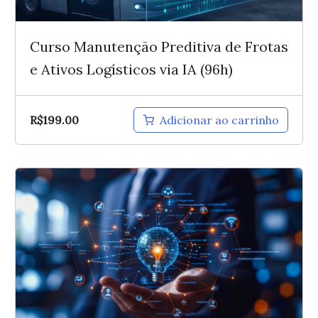
Curso Manutenção Preditiva de Frotas
e Ativos Logísticos via IA (96h)
R$
199.00
Adicionar ao carrinho