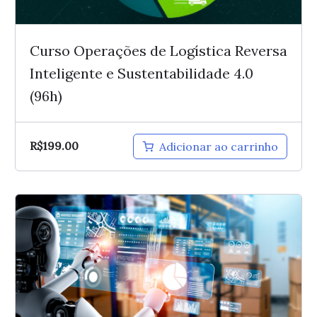
Curso Operações de Logística Reversa
Inteligente e Sustentabilidade 4.0
(96h)
R$
199.00
Adicionar ao carrinho