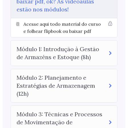
baixar pdf, ok? As videoaulas
estão nos módulos!
Acesse aqui todo material do curso
e folhear flipbook ou baixar pdf
Módulo 1: Introdução à Gestão
de Armazéns e Estoque (8h)
Módulo 2: Planejamento e
Estratégias de Armazenagem
(12h)
Módulo 3: Técnicas e Processos
de Movimentação de