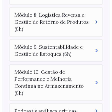
Módulo 8: Logística Reversa e
Gestão de Retorno de Produtos
(8h)
Módulo 9: Sustentabilidade e
Gestão de Estoques (8h)
Módulo 10: Gestão de
Performance e Melhoria
Contínua no Armazenamento
(8h)
Podcast’s análises críticas