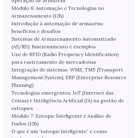
operação de armazém
Módulo 6: Automação e Tecnologias no
Armazenamento (12h)
Introdução à automação de armazéns:
benefícios e desafios
Sistemas de Armazenamento Automatizado
(AS/RS): funcionamento e exemplos
Uso de RFID (Radio Frequency Identification)
para rastreamento de mercadorias
Integração de sistemas: WMS, TMS (Transport
Management System), ERP (Enterprise Resource
Planning)
Tecnologias emergentes: IoT (Internet das
Coisas) e Inteligência Artificial (IA) na gestão de
estoques
Módulo 7: Estoque Inteligente e Análise de
Dados (12h)
O que é um “estoque inteligente” e como