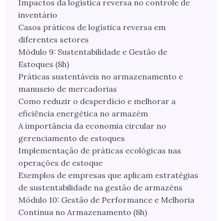
Impactos da logística reversa no controle de
inventário
Casos práticos de logística reversa em
diferentes setores
Módulo 9: Sustentabilidade e Gestão de
Estoques (8h)
Práticas sustentáveis no armazenamento e
manuseio de mercadorias
Como reduzir o desperdício e melhorar a
eficiência energética no armazém
A importância da economia circular no
gerenciamento de estoques
Implementação de práticas ecológicas nas
operações de estoque
Exemplos de empresas que aplicam estratégias
de sustentabilidade na gestão de armazéns
Módulo 10: Gestão de Performance e Melhoria
Contínua no Armazenamento (8h)