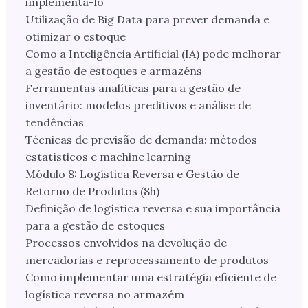
implementá-lo
Utilização de Big Data para prever demanda e
otimizar o estoque
Como a Inteligência Artificial (IA) pode melhorar
a gestão de estoques e armazéns
Ferramentas analíticas para a gestão de
inventário: modelos preditivos e análise de
tendências
Técnicas de previsão de demanda: métodos
estatísticos e machine learning
Módulo 8: Logística Reversa e Gestão de
Retorno de Produtos (8h)
Definição de logística reversa e sua importância
para a gestão de estoques
Processos envolvidos na devolução de
mercadorias e reprocessamento de produtos
Como implementar uma estratégia eficiente de
logística reversa no armazém