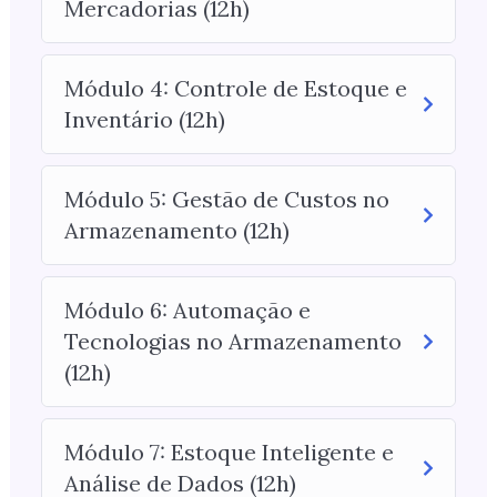
Mercadorias (12h)
Módulo 4: Controle de Estoque e
Inventário (12h)
Módulo 5: Gestão de Custos no
Armazenamento (12h)
Módulo 6: Automação e
Tecnologias no Armazenamento
(12h)
Módulo 7: Estoque Inteligente e
Análise de Dados (12h)