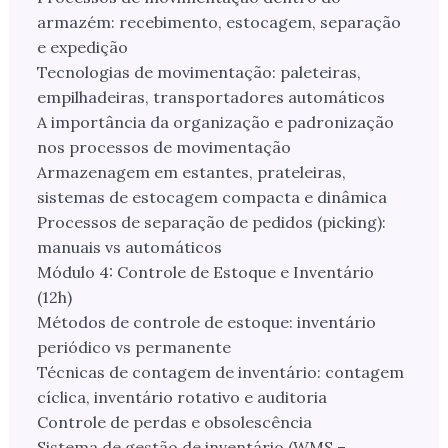
armazém: recebimento, estocagem, separação
e expedição
Tecnologias de movimentação: paleteiras,
empilhadeiras, transportadores automáticos
A importância da organização e padronização
nos processos de movimentação
Armazenagem em estantes, prateleiras,
sistemas de estocagem compacta e dinâmica
Processos de separação de pedidos (picking):
manuais vs automáticos
Módulo 4: Controle de Estoque e Inventário
(12h)
Métodos de controle de estoque: inventário
periódico vs permanente
Técnicas de contagem de inventário: contagem
cíclica, inventário rotativo e auditoria
Controle de perdas e obsolescência
Sistema de gestão de inventário (WMS –