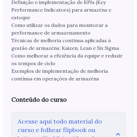
Definição e implementação de KPIs (Key
Performance Indicators) para armazéns e
estoque
Como utilizar os dados para monitorar a
performance de armazenamento
Técnicas de melhoria contínua aplicadas à
gestão de armazéns: Kaizen, Lean e Six Sigma
Como melhorar a eficiência da equipe e reduzir
os tempos de ciclo
Exemplos de implementação de melhoria
contínua em operações de armazéns
Conteúdo do curso
Acesse aqui todo material do
curso e folhear flipbook ou