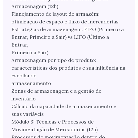
Armazenagem (12h)
Planejamento de layout de armazém:
otimização de espaço e fluxo de mercadorias
Estratégias de armazenagem: FIFO (Primeiro a
Entrar, Primeiro a Sair) vs LIFO (Último a
Entrar,
Primeiro a Sair)
Armazenagem por tipo de produto:
características dos produtos e sua influência na
escolha do
armazenamento
Zonas de armazenagem e a gestão de
inventário
Cálculo da capacidade de armazenamento e
suas variáveis
Módulo 3: Técnicas e Processos de
Movimentação de Mercadorias (12h)
Processos de movimentação dentro do