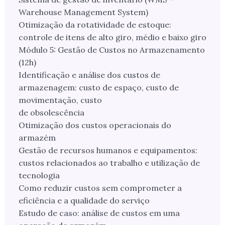
Warehouse Management System)
Otimização da rotatividade de estoque:
controle de itens de alto giro, médio e baixo giro
Módulo 5: Gestão de Custos no Armazenamento
(12h)
Identificação e análise dos custos de
armazenagem: custo de espaço, custo de
movimentação, custo
de obsolescência
Otimização dos custos operacionais do
armazém
Gestão de recursos humanos e equipamentos:
custos relacionados ao trabalho e utilização de
tecnologia
Como reduzir custos sem comprometer a
eficiência e a qualidade do serviço
Estudo de caso: análise de custos em uma