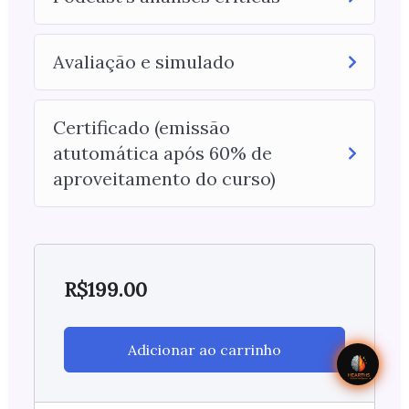
Avaliação e simulado
Certificado (emissão
atutomática após 60% de
aproveitamento do curso)
R$
199.00
Adicionar ao carrinho