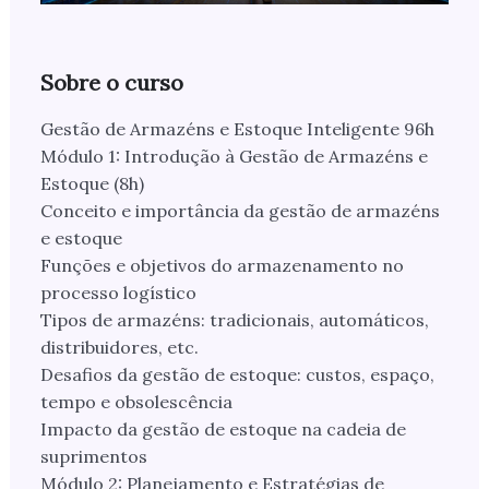
Sobre o curso
Gestão de Armazéns e Estoque Inteligente 96h
Módulo 1: Introdução à Gestão de Armazéns e
Estoque (8h)
Conceito e importância da gestão de armazéns
e estoque
Funções e objetivos do armazenamento no
processo logístico
Tipos de armazéns: tradicionais, automáticos,
distribuidores, etc.
Desafios da gestão de estoque: custos, espaço,
tempo e obsolescência
Impacto da gestão de estoque na cadeia de
suprimentos
Módulo 2: Planejamento e Estratégias de